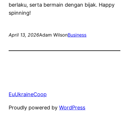
berlaku, serta bermain dengan bijak. Happy
spinning!
April 13, 2026
Adam Wilson
Business
EuUkraineCoop
Proudly powered by
WordPress