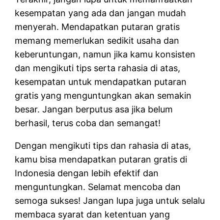
kesempatan yang ada dan jangan mudah
menyerah. Mendapatkan putaran gratis
memang memerlukan sedikit usaha dan
keberuntungan, namun jika kamu konsisten
dan mengikuti tips serta rahasia di atas,
kesempatan untuk mendapatkan putaran
gratis yang menguntungkan akan semakin
besar. Jangan berputus asa jika belum
berhasil, terus coba dan semangat!
Dengan mengikuti tips dan rahasia di atas,
kamu bisa mendapatkan putaran gratis di
Indonesia dengan lebih efektif dan
menguntungkan. Selamat mencoba dan
semoga sukses! Jangan lupa juga untuk selalu
membaca syarat dan ketentuan yang