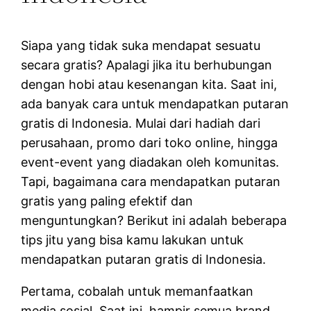
Siapa yang tidak suka mendapat sesuatu
secara gratis? Apalagi jika itu berhubungan
dengan hobi atau kesenangan kita. Saat ini,
ada banyak cara untuk mendapatkan putaran
gratis di Indonesia. Mulai dari hadiah dari
perusahaan, promo dari toko online, hingga
event-event yang diadakan oleh komunitas.
Tapi, bagaimana cara mendapatkan putaran
gratis yang paling efektif dan
menguntungkan? Berikut ini adalah beberapa
tips jitu yang bisa kamu lakukan untuk
mendapatkan putaran gratis di Indonesia.
Pertama, cobalah untuk memanfaatkan
media sosial. Saat ini, hampir semua brand