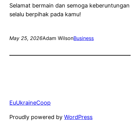
Selamat bermain dan semoga keberuntungan
selalu berpihak pada kamu!
May 25, 2026
Adam Wilson
Business
EuUkraineCoop
Proudly powered by
WordPress