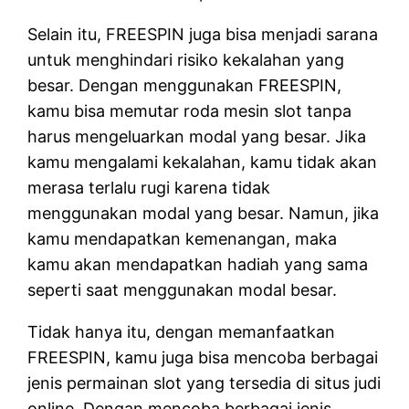
Selain itu, FREESPIN juga bisa menjadi sarana
untuk menghindari risiko kekalahan yang
besar. Dengan menggunakan FREESPIN,
kamu bisa memutar roda mesin slot tanpa
harus mengeluarkan modal yang besar. Jika
kamu mengalami kekalahan, kamu tidak akan
merasa terlalu rugi karena tidak
menggunakan modal yang besar. Namun, jika
kamu mendapatkan kemenangan, maka
kamu akan mendapatkan hadiah yang sama
seperti saat menggunakan modal besar.
Tidak hanya itu, dengan memanfaatkan
FREESPIN, kamu juga bisa mencoba berbagai
jenis permainan slot yang tersedia di situs judi
online. Dengan mencoba berbagai jenis