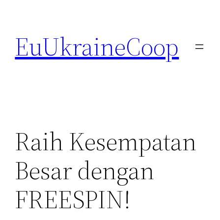
Skip
to
EuUkraineCoop
content
Raih Kesempatan
Besar dengan
FREESPIN!