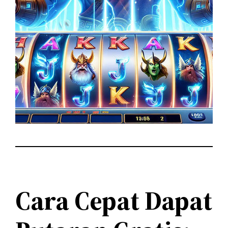
Cara Cepat Dapat