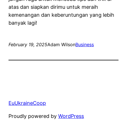
atas dan siapkan dirimu untuk meraih
kemenangan dan keberuntungan yang lebih
banyak lagi!
February 19, 2025
Adam Wilson
Business
EuUkraineCoop
Proudly powered by
WordPress