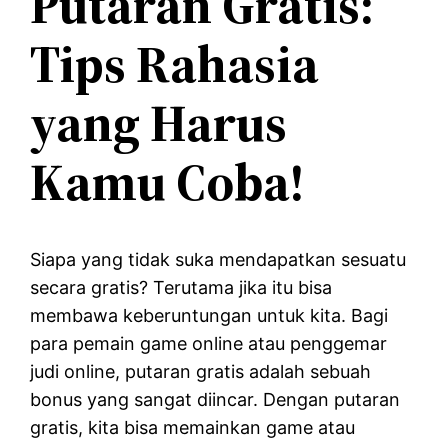
Putaran Gratis:
Tips Rahasia
yang Harus
Kamu Coba!
Siapa yang tidak suka mendapatkan sesuatu
secara gratis? Terutama jika itu bisa
membawa keberuntungan untuk kita. Bagi
para pemain game online atau penggemar
judi online, putaran gratis adalah sebuah
bonus yang sangat diincar. Dengan putaran
gratis, kita bisa memainkan game atau