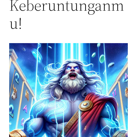
Keberuntunganm
u!