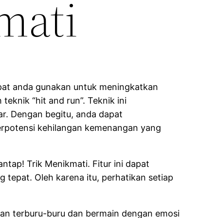
mati
dapat anda gunakan untuk meningkatkan
knik “hit and run”. Teknik ini
r. Dengan begitu, anda dapat
erpotensi kehilangan kemenangan yang
ntap! Trik Menikmati. Fitur ini dapat
tepat. Oleh karena itu, perhatikan setiap
ngan terburu-buru dan bermain dengan emosi