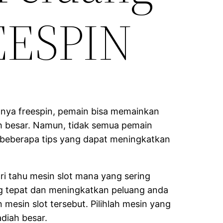
EESPIN
danya freespin, pemain bisa memainkan
h besar. Namun, tidak semua pemain
n beberapa tips yang dapat meningkatkan
ri tahu mesin slot mana yang sering
g tepat dan meningkatkan peluang anda
 mesin slot tersebut. Pilihlah mesin yang
diah besar.