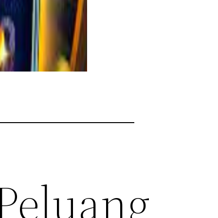
Peluang