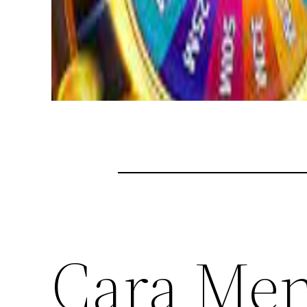
Cara Men