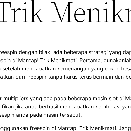
Trik Menik
reespin dengan bijak, ada beberapa strategi yang 
 di Mantap! Trik Menikmati. Pertama, gunakanlah te
n setelah mendapatkan kemenangan yang cukup besa
kan dari freespin tanpa harus terus bermain dan b
r multipliers yang ada pada beberapa mesin slot di Ma
ikan jika anda berhasil mendapatkan kombinasi yang 
reespin anda pada mesin tersebut.
menggunakan freespin di Mantap! Trik Menikmati. Ja