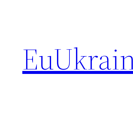
Skip
to
content
EuUkrai