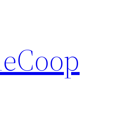
neCoop