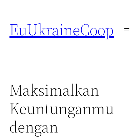
Skip
to
EuUkraineCoop
content
Maksimalkan
Keuntunganmu
dengan