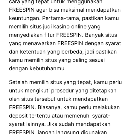
cara yang tepat untuk menggunakan
FREESPIN agar bisa maksimal mendapatkan
keuntungan. Pertama-tama, pastikan kamu
memilih situs judi kasino online yang
menyediakan fitur FREESPIN. Banyak situs
yang menawarkan FREESPIN dengan syarat
dan ketentuan yang berbeda, jadi pastikan
kamu memilih situs yang paling sesuai
dengan kebutuhanmu.
Setelah memilih situs yang tepat, kamu perlu
untuk mengikuti prosedur yang ditetapkan
oleh situs tersebut untuk mendapatkan
FREESPIN. Biasanya, kamu perlu melakukan
deposit tertentu atau memenuhi syarat-
syarat lainnya. Jika sudah mendapatkan
FREESPIN, jangan langsung digunakan