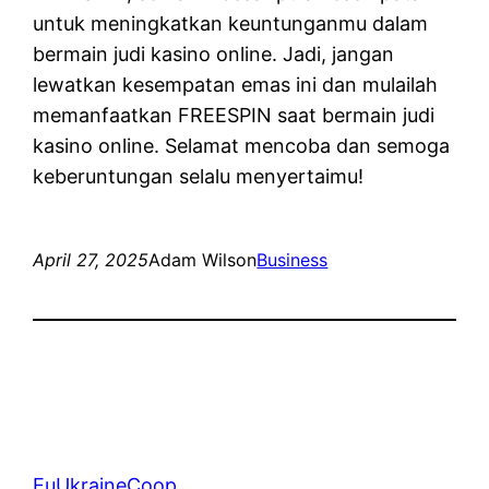
untuk meningkatkan keuntunganmu dalam
bermain judi kasino online. Jadi, jangan
lewatkan kesempatan emas ini dan mulailah
memanfaatkan FREESPIN saat bermain judi
kasino online. Selamat mencoba dan semoga
keberuntungan selalu menyertaimu!
April 27, 2025
Adam Wilson
Business
EuUkraineCoop