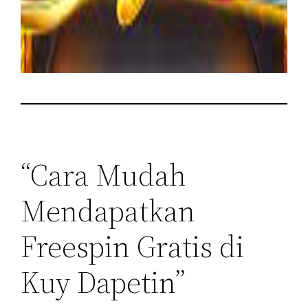
“Cara Mudah
Mendapatkan
Freespin Gratis di
Kuy Dapetin”