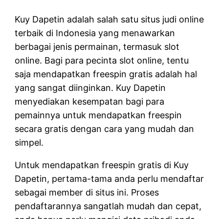
Kuy Dapetin adalah salah satu situs judi online
terbaik di Indonesia yang menawarkan
berbagai jenis permainan, termasuk slot
online. Bagi para pecinta slot online, tentu
saja mendapatkan freespin gratis adalah hal
yang sangat diinginkan. Kuy Dapetin
menyediakan kesempatan bagi para
pemainnya untuk mendapatkan freespin
secara gratis dengan cara yang mudah dan
simpel.
Untuk mendapatkan freespin gratis di Kuy
Dapetin, pertama-tama anda perlu mendaftar
sebagai member di situs ini. Proses
pendaftarannya sangatlah mudah dan cepat,