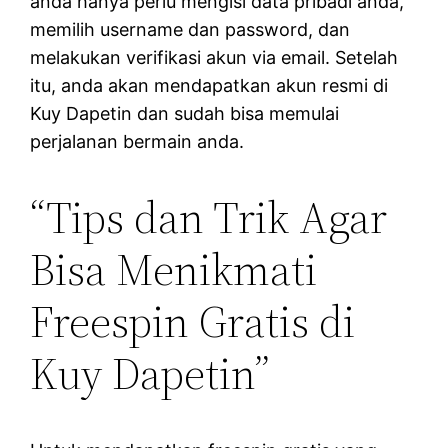
anda hanya perlu mengisi data pribadi anda,
memilih username dan password, dan
melakukan verifikasi akun via email. Setelah
itu, anda akan mendapatkan akun resmi di
Kuy Dapetin dan sudah bisa memulai
perjalanan bermain anda.
“Tips dan Trik Agar
Bisa Menikmati
Freespin Gratis di
Kuy Dapetin”