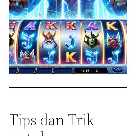
Tips dan Trik