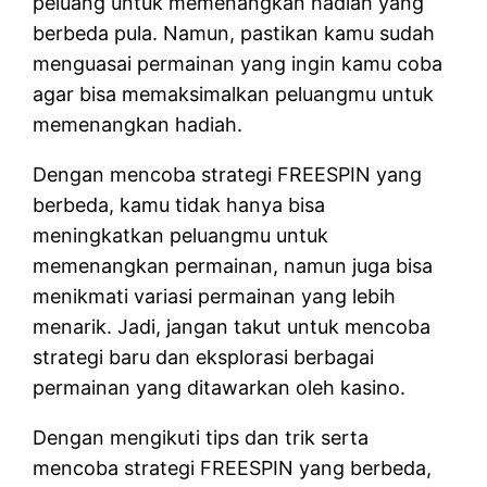
peluang untuk memenangkan hadiah yang
berbeda pula. Namun, pastikan kamu sudah
menguasai permainan yang ingin kamu coba
agar bisa memaksimalkan peluangmu untuk
memenangkan hadiah.
Dengan mencoba strategi FREESPIN yang
berbeda, kamu tidak hanya bisa
meningkatkan peluangmu untuk
memenangkan permainan, namun juga bisa
menikmati variasi permainan yang lebih
menarik. Jadi, jangan takut untuk mencoba
strategi baru dan eksplorasi berbagai
permainan yang ditawarkan oleh kasino.
Dengan mengikuti tips dan trik serta
mencoba strategi FREESPIN yang berbeda,