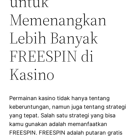
untuk
Memenangkan
Lebih Banyak
FREESPIN di
Kasino
Permainan kasino tidak hanya tentang
keberuntungan, namun juga tentang strategi
yang tepat. Salah satu strategi yang bisa
kamu gunakan adalah memanfaatkan
FREESPIN. FREESPIN adalah putaran gratis