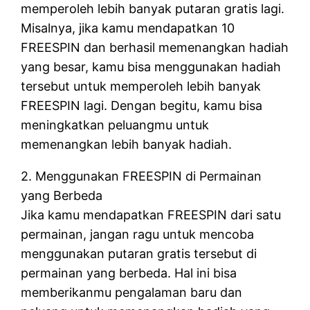
memperoleh lebih banyak putaran gratis lagi.
Misalnya, jika kamu mendapatkan 10
FREESPIN dan berhasil memenangkan hadiah
yang besar, kamu bisa menggunakan hadiah
tersebut untuk memperoleh lebih banyak
FREESPIN lagi. Dengan begitu, kamu bisa
meningkatkan peluangmu untuk
memenangkan lebih banyak hadiah.
2. Menggunakan FREESPIN di Permainan
yang Berbeda
Jika kamu mendapatkan FREESPIN dari satu
permainan, jangan ragu untuk mencoba
menggunakan putaran gratis tersebut di
permainan yang berbeda. Hal ini bisa
memberikanmu pengalaman baru dan