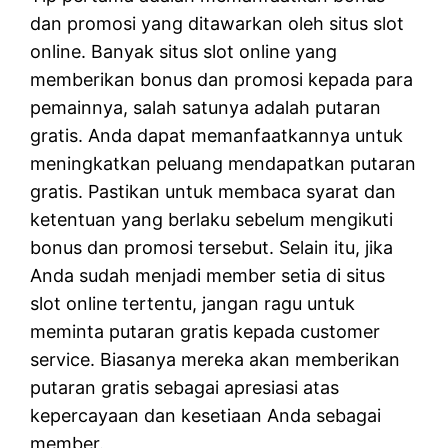
dan promosi yang ditawarkan oleh situs slot
online. Banyak situs slot online yang
memberikan bonus dan promosi kepada para
pemainnya, salah satunya adalah putaran
gratis. Anda dapat memanfaatkannya untuk
meningkatkan peluang mendapatkan putaran
gratis. Pastikan untuk membaca syarat dan
ketentuan yang berlaku sebelum mengikuti
bonus dan promosi tersebut. Selain itu, jika
Anda sudah menjadi member setia di situs
slot online tertentu, jangan ragu untuk
meminta putaran gratis kepada customer
service. Biasanya mereka akan memberikan
putaran gratis sebagai apresiasi atas
kepercayaan dan kesetiaan Anda sebagai
member.