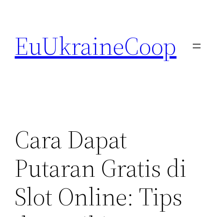
Skip
to
EuUkraineCoop
content
Cara Dapat
Putaran Gratis di
Slot Online: Tips