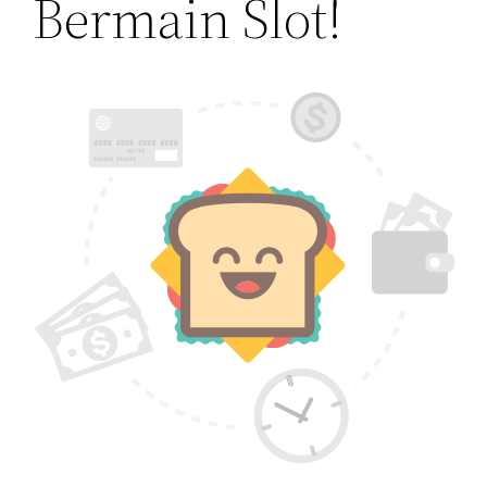
Bermain Slot!