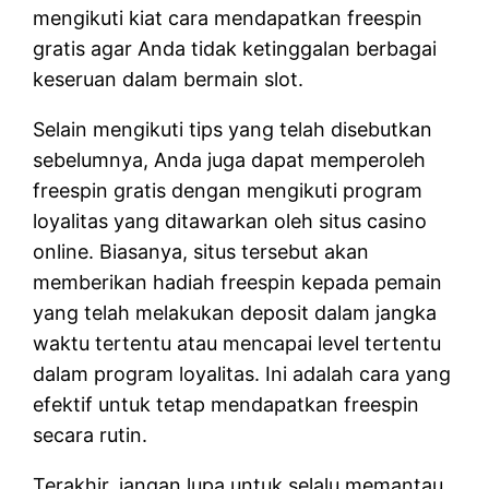
mengikuti kiat cara mendapatkan freespin
gratis agar Anda tidak ketinggalan berbagai
keseruan dalam bermain slot.
Selain mengikuti tips yang telah disebutkan
sebelumnya, Anda juga dapat memperoleh
freespin gratis dengan mengikuti program
loyalitas yang ditawarkan oleh situs casino
online. Biasanya, situs tersebut akan
memberikan hadiah freespin kepada pemain
yang telah melakukan deposit dalam jangka
waktu tertentu atau mencapai level tertentu
dalam program loyalitas. Ini adalah cara yang
efektif untuk tetap mendapatkan freespin
secara rutin.
Terakhir, jangan lupa untuk selalu memantau