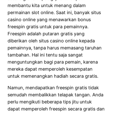
membantu kita untuk menang dalam
permainan slot online. Saat ini, banyak situs
casino online yang menawarkan bonus
freespin gratis untuk para pemainnya.
Freespin adalah putaran gratis yang
diberikan oleh situs casino online kepada
pemainnya, tanpa harus memasang taruhan
tambahan. Hal ini tentu saja sangat
menguntungkan bagi para pemain, karena
mereka dapat memperoleh kesempatan
untuk memenangkan hadiah secara gratis.
Namun, mendapatkan freespin gratis tidak
semudah membalikkan telapak tangan. Anda
perlu mengikuti beberapa tips jitu untuk
dapat memperoleh freespin secara gratis dan