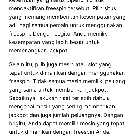
mengaktifkan freespin tersebut. Pilih situs
yang memang memberikan kesempatan yang
adil bagi semua pemain untuk menggunakan
freespin. Dengan begitu, Anda memiliki
kesempatan yang lebih besar untuk
memenangkan jackpot.
Selain itu, pilih juga mesin atau slot yang
tepat untuk dimainkan dengan menggunakan
freespin. Tidak semua mesin memiliki peluang
yang sama untuk memberikan jackpot.
Sebaiknya, lakukan riset terlebih dahulu
mengenai mesin yang sering memberikan
jackpot dan juga jumlah peluangnya. Dengan
begitu, Anda dapat memilih mesin yang tepat
untuk dimainkan dengan freespin Anda.