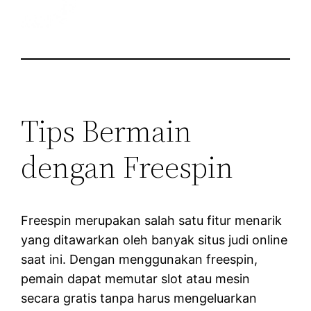
Tips Bermain
dengan Freespin
Freespin merupakan salah satu fitur menarik
yang ditawarkan oleh banyak situs judi online
saat ini. Dengan menggunakan freespin,
pemain dapat memutar slot atau mesin
secara gratis tanpa harus mengeluarkan